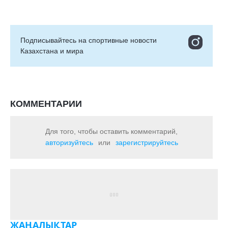
Подписывайтесь на cпортивные новости
Казахстана и мира
КОММЕНТАРИИ
Для того, чтобы оставить комментарий,
авторизуйтесь
или
зарегистрируйтесь
ЖАҢАЛЫҚТАР