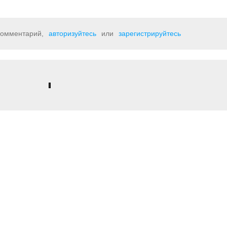
 комментарий,
авторизуйтесь
или
зарегистрируйтесь