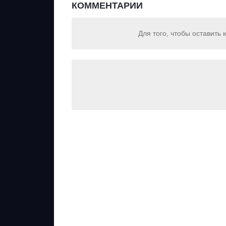
КОММЕНТАРИИ
Для того, чтобы оставить