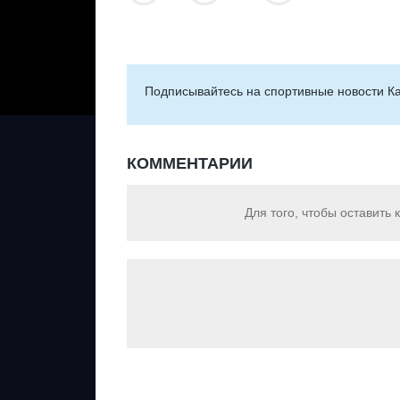
Подписывайтесь на cпортивные новости Ка
КОММЕНТАРИИ
Для того, чтобы оставить