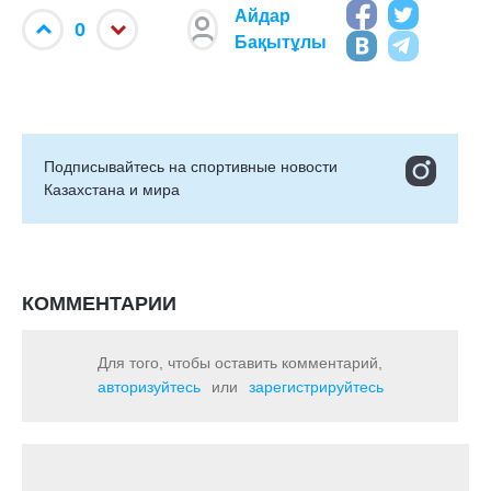
Айдар
0
Бақытұлы
Подписывайтесь на cпортивные новости
Казахстана и мира
КОММЕНТАРИИ
Для того, чтобы оставить комментарий,
авторизуйтесь
или
зарегистрируйтесь