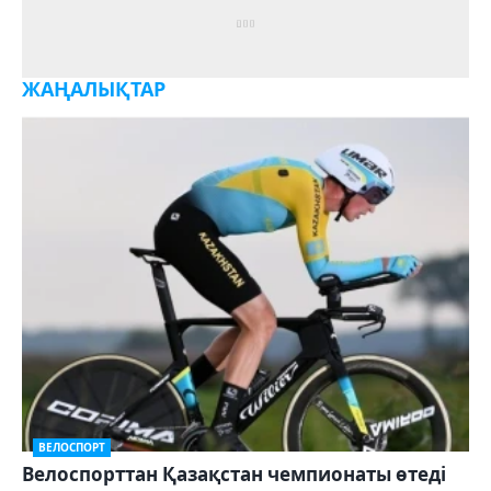
ЖАҢАЛЫҚТАР
ВЕЛОСПОРТ
Велоспорттан Қазақстан чемпионаты өтеді