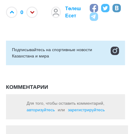
Төлеш
0
Есет
Подписывайтесь на cпортивные новости
Казахстана и мира
КОММЕНТАРИИ
Для того, чтобы оставить комментарий,
авторизуйтесь
или
зарегистрируйтесь