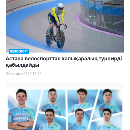
ВЕЛОСПОРТ
Астана велоспорттан халықаралық турнирді
қабылдайды
04 мамыр 2026 10:02